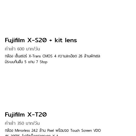
Fujifilm X-S20 + kit lens
ค่าเช่า 600 บาท/วัน
กล้อง เซ็นเซอร์ X-Trans CMOS 4 ความละเอียด 26 ล้านพิกเซล
มีระบบกันสั่น 5 แกน 7 Stop
Fujifilm X-T20
ค่าเช่า 350 บาท/วัน
กล้อง Mirrorless 24.2 ล้าน Pixel พร้อมจอ Touch Screen VDO