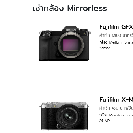
เช่ากล้อง Mirrorless
Fujifilm GF
ค่าเช่า 1,900 บาท/ว
กล้อง Medium forma
Sensor
Fujifilm X-M
ค่าเช่า 450 บาท/วั
กล้อง Mirrorless Sen
26 MP