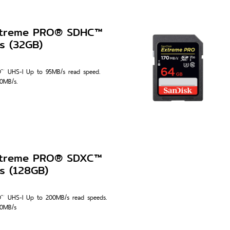
xtreme PRO® SDHC™
s (32GB)
D™ UHS-I Up to 95MB/s read speed.
0MB/s.
xtreme PRO® SDXC™
s (128GB)
D™ UHS-I Up to 200MB/s read speeds.
90MB/s