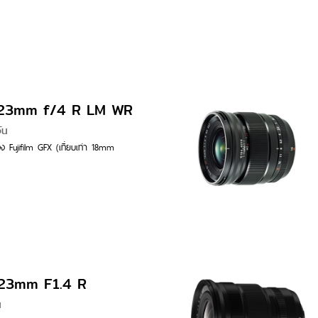
F 23mm f/4 R LM WR
ัน
ง Fujifilm GFX (เที่ยบเท่า 18mm
 23mm F1.4 R
น