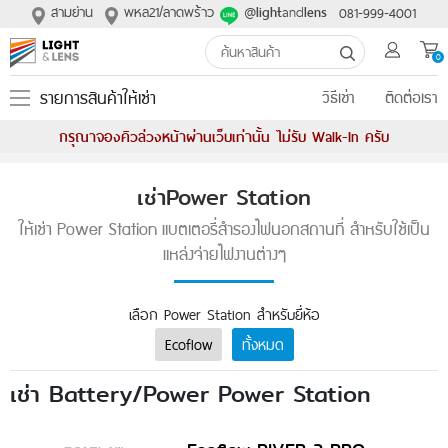
สามย่าน
พหล21/ลาดพร้าว
@
and
081-999-4001
light
lens
0
รายการสินค้าให้เช่า
วิธีเช่า
ติดต่อเรา
กรุณาจองคิวล่วงหน้าผ่านเว็บเท่านั้น ไม่รับ Walk-In ครับ
เช่าPower Station
ให้เช่า Power Station แบตเตอรี่สำรองไฟนอกสถานที่ สำหรับใช้เป็น
แหล่งจ่ายไฟงานต่างๆ
เลือก Power Station สำหรับยี่ห้อ
Ecoflow
ทั้งหมด
เช่า Battery/Power Power Station