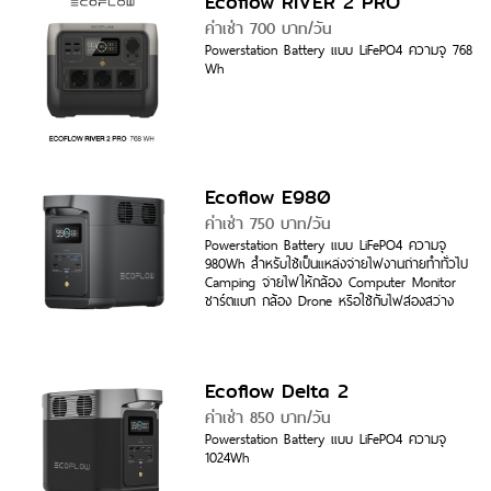
Ecoflow RIVER 2 PRO
ค่าเช่า 700 บาท/วัน
Powerstation Battery แบบ LiFePO4 ความจุ 768
Wh
Ecoflow E980
ค่าเช่า 750 บาท/วัน
Powerstation Battery แบบ LiFePO4 ความจุ
980Wh สำหรับใช้เป็นแหล่งจ่ายไฟงานถ่ายทำทั่วไป
Camping จ่ายไฟให้กล้อง Computer Monitor
ชาร์ตแบท กล้อง Drone หรือใช้กับไฟส่องสว่าง
Ecoflow Delta 2
ค่าเช่า 850 บาท/วัน
Powerstation Battery แบบ LiFePO4 ความจุ
1024Wh