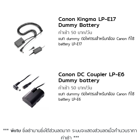
Canon Kingma LP-E17
Dummy Battery
ค่าเช่า 50 บาท/วัน
แบท dummy ต่อไฟตรงสำหรับกล้อง Canon ที่ใช้
battery LP-E17
Canon DC Coupler LP-E6
Dummy battery
ค่าเช่า 50 บาท/วัน
แบท dummy ต่อไฟตรงสำหรับกล้อง Canon ที่ใช้
battery LP-E6
***
ยิ่งเช่านานยิ่งได้ส่วนลดมาก ระบบจะแสดงส่วนลดเมื่อคำนวนราคา
พิเศษ
ค่าเช่า ***