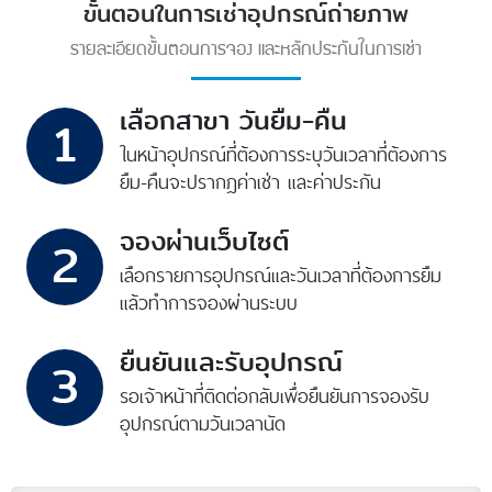
ขั้นตอนในการเช่าอุปกรณ์ถ่ายภาพ
รายละเอียดขั้นตอนการจอง และหลักประกันในการเช่า
เลือกสาขา วันยืม-คืน
1
ในหน้าอุปกรณ์ที่ต้องการ
ระบุวันเวลาที่ต้องการ
ยืม-คืน
จะปรากฎค่าเช่า และค่าประกัน
จองผ่านเว็บไซต์
2
เลือกรายการอุปกรณ์
และวันเวลาที่ต้องการยืม
แล้วทำการจองผ่านระบบ
ยืนยันและรับอุปกรณ์
3
รอเจ้าหน้าที่ติดต่อกลับ
เพื่อยืนยันการจอง
รับ
อุปกรณ์ตามวันเวลานัด