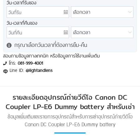
วัน-เวลาที่รับของ
วัน-เวลาที่คืนของ
กรุณาเลือกวันเวลาที่ต้องการยืม-คืน
สอบถามข้อมูลทางเทคนิค หรือข้อมูลการใช้งานเพิ่มเติม
โทร:
081-999-4001
Line ID:
@lightandlens
รายละเอียดอุปกรณ์ถ่ายวีดีโอ Canon DC
Coupler LP-E6 Dummy battery สำหรับเช่า
ข้อมูลเพิ่มเติมและรายการอุปกรณ์สำหรับการเช่าอุปกรณ์ถ่ายวีดีโอ
Canon DC Coupler LP-E6 Dummy battery