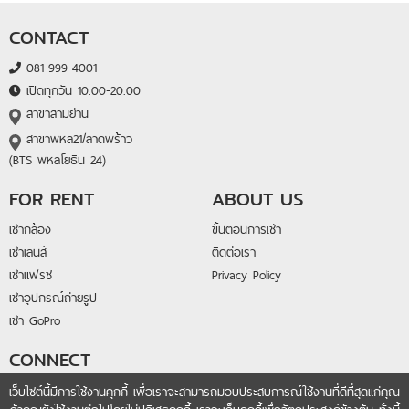
CONTACT
081-999-4001
เปิดทุกวัน 10.00-20.00
สาขาสามย่าน
สาขาพหล21/ลาดพร้าว
(BTS พหลโยธิน 24)
FOR RENT
ABOUT US
เช่ากล้อง
ขั้นตอนการเช่า
เช่าเลนส์
ติดต่อเรา
เช่าแฟรช
Privacy Policy
เช่าอุปกรณ์ถ่ายรูป
เช่า GoPro
CONNECT
@lightandlens
เว็บไซต์นี้มีการใช้งานคุกกี้ เพื่อเราจะสามารถมอบประสบการณ์ใช้งานที่ดีที่สุดแก่คุณ