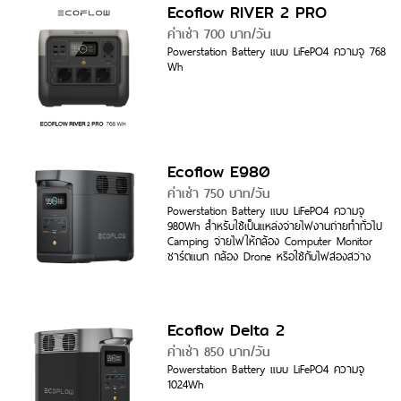
Ecoflow RIVER 2 PRO
ค่าเช่า 700 บาท/วัน
Powerstation Battery แบบ LiFePO4 ความจุ 768
Wh
Ecoflow E980
ค่าเช่า 750 บาท/วัน
Powerstation Battery แบบ LiFePO4 ความจุ
980Wh สำหรับใช้เป็นแหล่งจ่ายไฟงานถ่ายทำทั่วไป
Camping จ่ายไฟให้กล้อง Computer Monitor
ชาร์ตแบท กล้อง Drone หรือใช้กับไฟส่องสว่าง
Ecoflow Delta 2
ค่าเช่า 850 บาท/วัน
Powerstation Battery แบบ LiFePO4 ความจุ
1024Wh