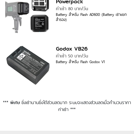
Powerpack
ค่าเช่า 80 บาท/วัน
Battery สำหรับ Flash AD600 (Battery เช่าแยก
สำรอง)
Godox VB26
ค่าเช่า 50 บาท/วัน
Battery สำหรับ Flash Godox V1
***
ยิ่งเช่านานยิ่งได้ส่วนลดมาก ระบบจะแสดงส่วนลดเมื่อคำนวนราคา
พิเศษ
ค่าเช่า ***