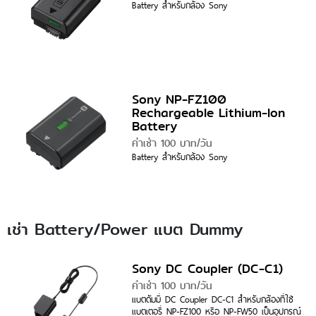
Battery สำหรับกล้อง Sony
Sony NP-FZ100
Rechargeable Lithium-Ion
Battery
ค่าเช่า 100 บาท/วัน
Battery สำหรับกล้อง Sony
เช่า Battery/Power แบต Dummy
Sony DC Coupler (DC-C1)
ค่าเช่า 100 บาท/วัน
แบตดัมมี่ DC Coupler DC-C1 สำหรับกล้องที่ใช้
แบตเตอรี่ NP-FZ100 หรือ NP-FW50 เป็นอุปกรณ์