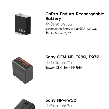
GoPro Enduro Rechargeable
Battery
ค่าเช่า 50 บาท/วัน
แบตเตอรี่ลิเธียมไอออนแบบชาร์จได้ 1720mAh
สำหรับ Gopro 11, 12
Sony OEM NP-F980, F970
ค่าเช่า 50 บาท/วัน
Battery OEM Sony NP-F980
Sony NP-FW50
ค่าเช่า 80 บาท/วัน