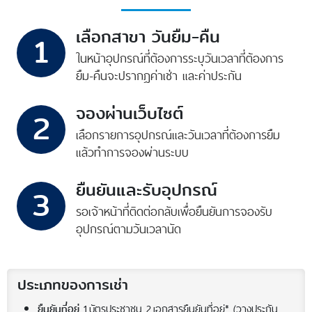
เลือกสาขา วันยืม-คืน
1
ในหน้าอุปกรณ์ที่ต้องการ
ระบุวันเวลาที่ต้องการ
ยืม-คืน
จะปรากฎค่าเช่า และค่าประกัน
จองผ่านเว็บไซต์
2
เลือกรายการอุปกรณ์
และวันเวลาที่ต้องการยืม
แล้วทำการจองผ่านระบบ
ยืนยันและรับอุปกรณ์
3
รอเจ้าหน้าที่ติดต่อกลับ
เพื่อยืนยันการจอง
รับ
อุปกรณ์ตามวันเวลานัด
ประเภทของการเช่า
1.บัตรประชาชน
2.เอกสารยืนยันที่อยู่
* (วางประกัน
ยืนยันที่อยู่