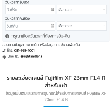
วัน-เวลาที่รับของ
วัน-เวลาที่คืนของ
กรุณาเลือกวันเวลาที่ต้องการยืม-คืน
สอบถามข้อมูลทางเทคนิค หรือข้อมูลการใช้งานเพิ่มเติม
โทร:
081-999-4001
Line ID:
@lightandlens
รายละเอียดเลนส์ Fujifilm XF 23mm F1.4 R
สำหรับเช่า
ข้อมูลเพิ่มเติมและรายการอุปกรณ์สำหรับการเช่าเลนส์ Fujifilm XF
23mm F1.4 R