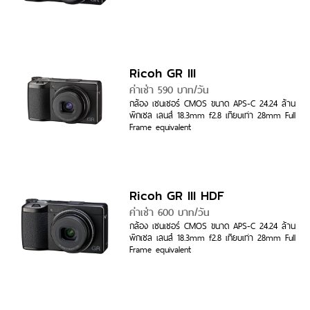
Ricoh GR III
ค่าเช่า 590 บาท/วัน
กล้อง เซนเซอร์ CMOS ขนาด APS-C 24.24 ล้าน
พิกเซล เลนส์ 18.3mm f2.8 เทียบเท่า 28mm Full
Frame equivalent
Ricoh GR III HDF
ค่าเช่า 600 บาท/วัน
กล้อง เซนเซอร์ CMOS ขนาด APS-C 24.24 ล้าน
พิกเซล เลนส์ 18.3mm f2.8 เทียบเท่า 28mm Full
Frame equivalent