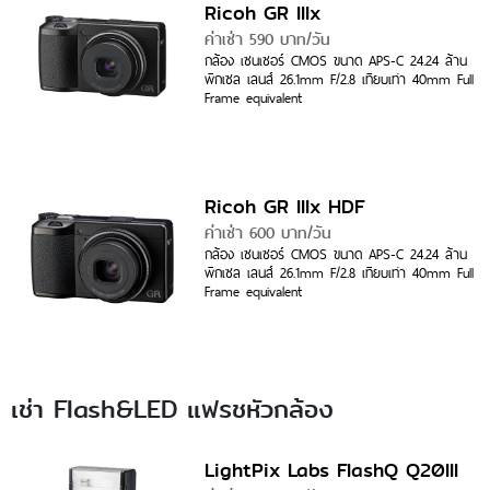
Ricoh GR IIIx
ค่าเช่า 590 บาท/วัน
กล้อง เซนเซอร์ CMOS ขนาด APS-C 24.24 ล้าน
พิกเซล เลนส์ 26.1mm F/2.8 เทียบเท่า 40mm Full
Frame equivalent
Ricoh GR IIIx HDF
ค่าเช่า 600 บาท/วัน
กล้อง เซนเซอร์ CMOS ขนาด APS-C 24.24 ล้าน
พิกเซล เลนส์ 26.1mm F/2.8 เทียบเท่า 40mm Full
Frame equivalent
เช่า Flash&LED แฟรชหัวกล้อง
LightPix Labs FlashQ Q20III