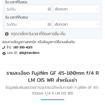
วัน-เวลาที่รับของ
วัน-เวลาที่คืนของ
กรุณาเลือกวันเวลาที่ต้องการยืม-คืน
สอบถามข้อมูลทางเทคนิค หรือข้อมูลการใช้งานเพิ่มเติม
โทร:
081-999-4001
Line ID:
@lightandlens
รายละเอียด Fujifilm GF 45-100mm f/4 R
LM OIS WR สำหรับเช่า
ข้อมูลเพิ่มเติมและรายการอุปกรณ์สำหรับการเช่า Fujifilm GF 45-
100mm f/4 R LM OIS WR