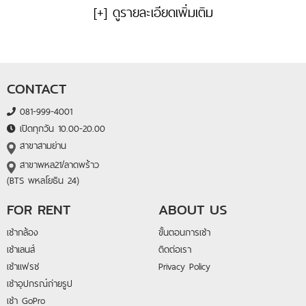
[+] ดูรายละเอียดเพิ่มเติม
CONTACT
081-999-4001
เปิดทุกวัน 10.00-20.00
สาขาสามย่าน
สาขาพหล21/ลาดพร้าว
(BTS พหลโยธิน 24)
FOR RENT
ABOUT US
เช่ากล้อง
ขั้นตอนการเช่า
เช่าเลนส์
ติดต่อเรา
เช่าแฟรช
Privacy Policy
เช่าอุปกรณ์ถ่ายรูป
เช่า GoPro