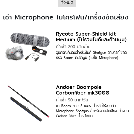
ทั้งหมด
เช่า Microphone ไมโครโฟน/เครื่องอัดเสียง
Rycote Super-Shield kit
Medium (ไม่รวมไมค์และก้านบูม)
ค่าเช่า 200 บาท/วัน
อุปกรณ์กันลมสำหรับไมค์ Shotgun สามารถใช้ถือ
หรือ Boom กับขาบูม (ไม่ใช่ Microphone)
Andoer Boompole
Carbonfiber mk3000
ค่าเช่า 50 บาท/วัน
ขา Boom ยาว 3 เมตร สำหรับใช้งานกับ
Microphone Shotgun สำหรับงานอัดเสียง ทำจาก
Carbon Fiber น้ำหนักเบา