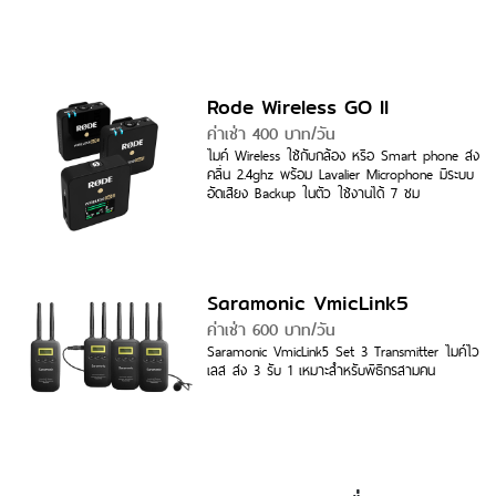
Rode Wireless GO II
ค่าเช่า 400 บาท/วัน
ไมค์ Wireless ใช้กับกล้อง หรือ Smart phone ส่ง
คลื่น 2.4ghz พร้อม Lavalier Microphone มีระบบ
อัดเสียง Backup ในตัว ใช้งานได้ 7 ชม
Saramonic VmicLink5
ค่าเช่า 600 บาท/วัน
Saramonic VmicLink5 Set 3 Transmitter ไมค์ไว
เลส ส่ง 3 รับ 1 เหมาะสำหรับพิธีกรสามคน