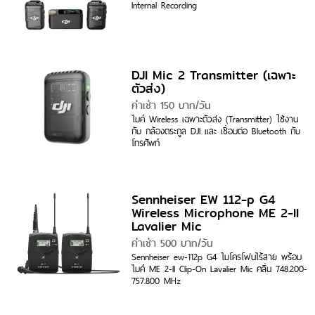
Internal Recording
DJI Mic 2 Transmitter (เฉพาะ
ตัวส่ง)
ค่าเช่า 150 บาท/วัน
ไมค์ Wireless เฉพาะตัวส่ง (Transmitter) ใช้งาน
กับ กล้องตระกูล DJI และ เชื่อมต่อ Bluetooth กับ
โทรศัพท์
Sennheiser EW 112-p G4
Wireless Microphone ME 2-II
Lavalier Mic
ค่าเช่า 500 บาท/วัน
Sennheiser ew-112p G4 ไมโครโฟนไร้สาย พร้อม
ไมค์ ME 2-II Clip-On Lavalier Mic คลื่น 748.200-
757.800 MHz