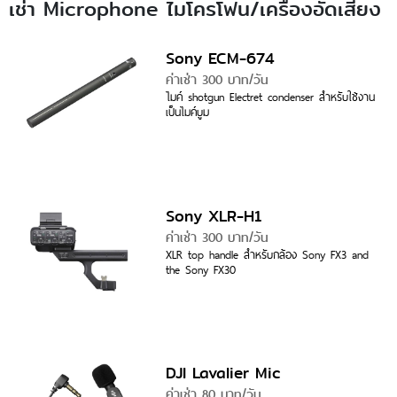
เช่า Microphone ไมโครโฟน/เครื่องอัดเสียง
Sony ECM-674
ค่าเช่า 300 บาท/วัน
ไมค์ shotgun Electret condenser สำหรับใช้งาน
เป็นไมค์บูม
Sony XLR-H1
ค่าเช่า 300 บาท/วัน
XLR top handle สำหรับกล้อง Sony FX3 and
the Sony FX30
DJI Lavalier Mic
ค่าเช่า 80 บาท/วัน