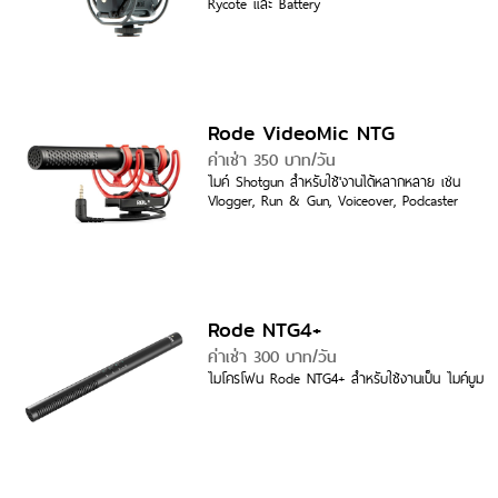
Rycote และ Battery
Rode VideoMic NTG
ค่าเช่า 350 บาท/วัน
ไมค์ Shotgun สำหรับใช้'งานได้หลากหลาย เช่น
Vlogger, Run & Gun, Voiceover, Podcaster
Rode NTG4+
ค่าเช่า 300 บาท/วัน
ไมโครโฟน Rode NTG4+ สำหรับใช้งานเป็น ไมค์บูม