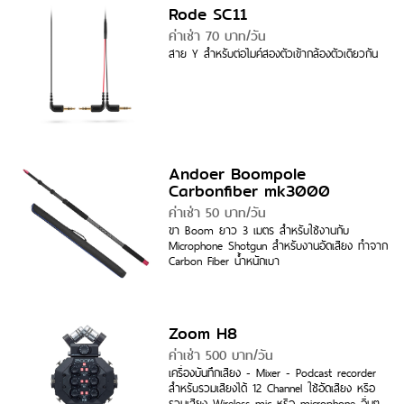
Rode SC11
ค่าเช่า 70 บาท/วัน
สาย Y สำหรับต่อไมค์สองตัวเข้ากล้องตัวเดียวกัน
Andoer Boompole
Carbonfiber mk3000
ค่าเช่า 50 บาท/วัน
ขา Boom ยาว 3 เมตร สำหรับใช้งานกับ
Microphone Shotgun สำหรับงานอัดเสียง ทำจาก
Carbon Fiber น้ำหนักเบา
Zoom H8
ค่าเช่า 500 บาท/วัน
เครื่องบันทึกเสียง - Mixer - Podcast recorder
สำหรับรวมเสียงได้ 12 Channel ใช้อัดเสียง หรือ
รวมเสียง Wireless mic หรือ microphone อื่นๆ