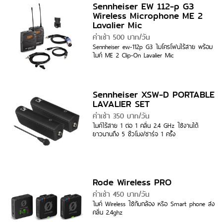
Sennheiser EW 112-p G3
Wireless Microphone ME 2
Lavalier Mic
ค่าเช่า 500 บาท/วัน
Sennheiser ew-112p G3 ไมโครโฟนไร้สาย พร้อม
ไมค์ ME 2 Clip-On Lavalier Mic
Sennheiser XSW-D PORTABLE
LAVALIER SET
ค่าเช่า 350 บาท/วัน
ไมค์ไร้สาย 1 ต่อ 1 คลื่น 2.4 GHz ใช้งานได้
ยาวนานถึง 5 ชั่วโมง/ชาร์จ 1 ครั้ง
Rode Wireless PRO
ค่าเช่า 450 บาท/วัน
ไมค์ Wireless ใช้กับกล้อง หรือ Smart phone ส่ง
คลื่น 2.4ghz