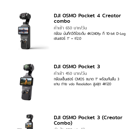
DJI OSMO Pocket 4 Creator
combo
ค่าเช่า 650 บาท/วัน
กล้อง บันทึกวิดีโอระดับ 4K/240fp ที่ 10-bit D-Log
เซนเซอร์ 1″ + f/2.0
DJI OSMO Pocket 3
ค่าเช่า 450 บาท/วัน
กล้องเซ็นเซอร์ CMOS ขนาด 1" พร้อมกันสั่น 3
แกน ถ่าย vdo Resolution สูงสุด 4K120
DJI OSMO Pocket 3 (Creator
Combo)