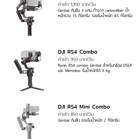
ค่าเช่า 1,100 บาท/วัน
Gimbal กันสั่น 3 แกน ทำจาก carbonfiber น้ำ
หนักรวม 1.5 กิโลกร้ม รองรับน้ำหนัก 4.5 กิโลกรัม
DJI RS4 Combo
ค่าเช่า 950 บาท/วัน
Ronin RS4 combo Gimbal สำหรับกล้อง DSLR
และ Mirrorless รับน้ำหนักได้ 3 kg
DJI RS4 Mini Combo
ค่าเช่า 850 บาท/วัน
Gimbal กันสั่น รองรับน้ำหนัก 2 กิโลกรัม