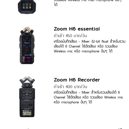
ได้
Zoom H6 essential
ค่าเช่า 450 บาท/วัน
เครื่องบันทึกเสียง - Mixer 32-bit float สำหรับรวม
เสียงได้ 6 Channel ใช้อัดเสียง หรือ รวมเสียง
Wireless mic หรือ microphone อื่นๆ ได้
Zoom H6 Recorder
ค่าเช่า 400 บาท/วัน
เครื่องบันทึกเสียง - Mixer สำหรับรวมเสียงได้ 6
Channel ใช้อัดเสียง หรือ รวมเสียง Wireless mic
หรือ microphone อื่นๆ ได้