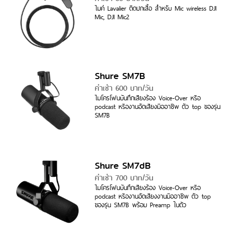
ไมค์ Lavalier ติดปกเสื้อ สำหรับ Mic wireless DJI
Mic, DJI Mic2
Shure SM7B
ค่าเช่า 600 บาท/วัน
ไมโครโฟนบันทึกเสียงร้อง Voice-Over หรือ
podcast หรืองานอัดเสียงมืออาชีพ ตัว top ของรุ่น
SM7B
Shure SM7dB
ค่าเช่า 700 บาท/วัน
ไมโครโฟนบันทึกเสียงร้อง Voice-Over หรือ
podcast หรืองานอัดเสียงงานมืออาชีพ ตัว top
ของรุ่น SM7B พร้อม Preamp ในตัว