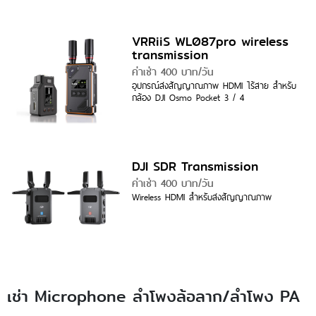
VRRiiS WL087pro wireless
transmission
ค่าเช่า 400 บาท/วัน
อุปกรณ์ส่งสัญญาณภาพ HDMI ไร้สาย สำหรับ
กล้อง DJI Osmo Pocket 3 / 4
DJI SDR Transmission
ค่าเช่า 400 บาท/วัน
Wireless HDMI สำหรับส่งสัญญาณภาพ
เช่า Microphone ลำโพงล้อลาก/ลำโพง PA