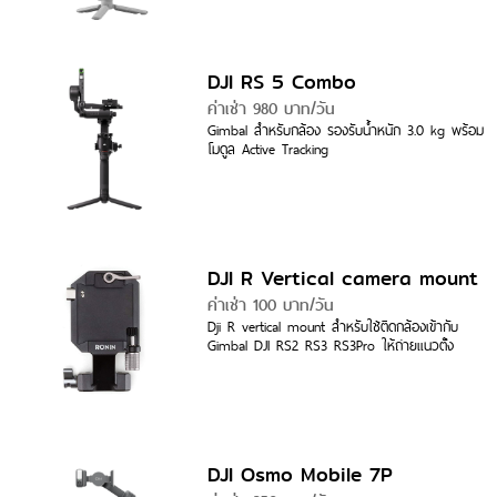
DJI RS 5 Combo
ค่าเช่า 980 บาท/วัน
Gimbal สำหรับกล้อง รองรับน้ำหนัก 3.0 kg พร้อม
โมดูล Active Tracking
DJI R Vertical camera mount
ค่าเช่า 100 บาท/วัน
Dji R vertical mount สำหรับใช้ติดกล้องเข้ากับ
Gimbal DJI RS2 RS3 RS3Pro ให้ถ่ายแนวตั้ง
DJI Osmo Mobile 7P