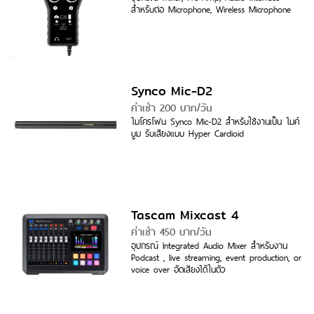
สำหรับต่อ Microphone, Wireless Microphone
Synco Mic-D2
ค่าเช่า 200 บาท/วัน
ไมโครโฟน Synco Mic-D2 สำหรับใช้งานเป็น ไมค์
บูม รับเสียงแบบ Hyper Cardioid
Tascam Mixcast 4
ค่าเช่า 450 บาท/วัน
อุปกรณ์ Integrated Audio Mixer สำหรับงาน
Podcast , live streaming, event production, or
voice over อัดเสียงได้ในตัว