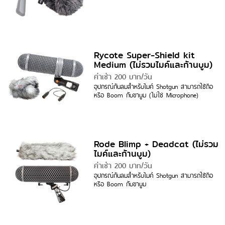
Rycote Super-Shield kit
Medium (ไม่รวมไมค์และก้านบูม)
ค่าเช่า 200 บาท/วัน
อุปกรณ์กันลมสำหรับไมค์ Shotgun สามารถใช้ถือ
หรือ Boom กับขาบูม (ไม่ใช่ Microphone)
Rode Blimp + Deadcat (ไม่รวม
ไมค์และก้านบูม)
ค่าเช่า 200 บาท/วัน
อุปกรณ์กันลมสำหรับไมค์ Shotgun สามารถใช้ถือ
หรือ Boom กับขาบูม