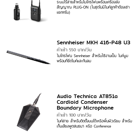
ระบบไร้สายสำหรับไมโครโฟนพร้อมเครื่องส่ง
สัญญาณ PLUG-ON (ในชุดไม่มีไมค์ลูกค้าต้องเช่า
แยกครับ)
Sennheiser MKH 416-P48 U3
ค่าเช่า 550 บาท/วัน
ไมโครโฟน Sennheiser สำหรับใช้งานเป็น ไมค์บูม
พร้อมที่ยึดไมค์และกันลม
Audio Technica AT851a
Cardioid Condenser
Boundary Microphone
ค่าเช่า 100 บาท/วัน
ไมค์สาย สำหรับติดตั้งบนโต๊ะหรือพื้นผิวเรียบ สำหรับ
เก็บเสียงพูดสนธนา หรือ Conference