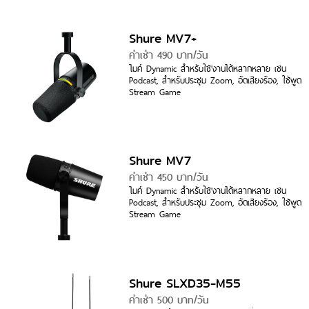
Shure MV7+
ค่าเช่า 490 บาท/วัน
ไมค์ Dynamic สำหรับใช้'งานได้หลากหลาย เช่น
Podcast, สำหรับประชุม Zoom, อัดเสียงร้อง, ใช้พูด
Stream Game
Shure MV7
ค่าเช่า 450 บาท/วัน
ไมค์ Dynamic สำหรับใช้'งานได้หลากหลาย เช่น
Podcast, สำหรับประชุม Zoom, อัดเสียงร้อง, ใช้พูด
Stream Game
Shure SLXD35-M55
ค่าเช่า 500 บาท/วัน