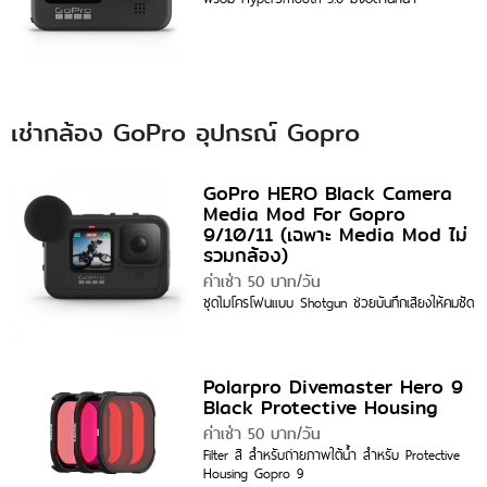
เช่ากล้อง GoPro อุปกรณ์ Gopro
GoPro HERO Black Camera
Media Mod For Gopro
9/10/11 (เฉพาะ Media Mod ไม่
รวมกล้อง)
ค่าเช่า 50 บาท/วัน
ชุดไมโครโฟนแบบ Shotgun ช่วยบันทึกเสียงให้คมชัด
Polarpro Divemaster Hero 9
Black Protective Housing
ค่าเช่า 50 บาท/วัน
Filter สี สำหรับถ่ายภาพใต้น้ำ สำหรับ Protective
Housing Gopro 9