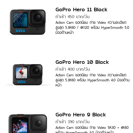
GoPro Hero 11 Black
ค่าเช่า 450 บาท/วัน
Action Cam ยอดนิยม ถ่าย Video ความละเอียด
สูงสุด 5.3K60 / 4K120 พร้อม HyperSmooth 5.0
มีจอด้านหน้า
GoPro Hero 10 Black
ค่าเช่า 400 บาท/วัน
Action Cam ยอดนิยม ถ่าย Video ความละเอียด
สูงสุด 5.3K60 พร้อม HyperSmooth 4.0 มีจอด้าน
หน้า
GoPro Hero 9 Black
ค่าเช่า 390 บาท/วัน
Action Cam ยอดนิยม ถ่าย Video 5K30 + 4K60
พร้อม HyperSmooth 3.0 มีจอด้านหน้า