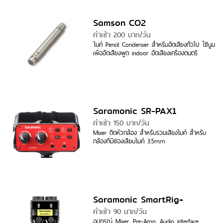
Samson CO2
ค่าเช่า 200 บาท/วัน
ไมค์ Pencil Condenser สำหรับอัดเสียงทั่วไป ใช้บูม
เพื่ออัดเสียงพูด indoor อัดเสียงเครื่องดนตรี
Saramonic SR-PAX1
ค่าเช่า 150 บาท/วัน
Mixer ติดหัวกล้อง สำหรับรวมเสียงไมค์ สำหรับ
กล้องที่มีช่องเสียบไมค์ 3.5mm
Saramonic SmartRig+
ค่าเช่า 90 บาท/วัน
อุปกรณ์ Mixer, Pre-Amp, Audio interface