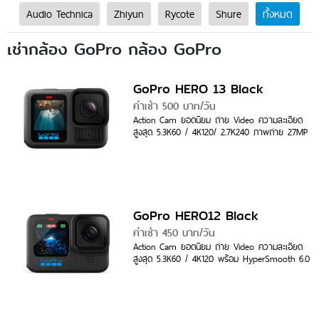
Audio Technica
Zhiyun
Rycote
Shure
ทั้งหมด
เช่ากล้อง GoPro กล้อง GoPro
GoPro HERO 13 Black
ค่าเช่า 500 บาท/วัน
Action Cam ยอดนิยม ถ่าย Video ความละเอียด
สูงสุด 5.3K60 / 4K120/ 2.7K240 ภาพถ่าย 27MP
GoPro HERO12 Black
ค่าเช่า 450 บาท/วัน
Action Cam ยอดนิยม ถ่าย Video ความละเอียด
สูงสุด 5.3K60 / 4K120 พร้อม HyperSmooth 6.0