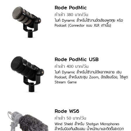
Rode PodMic
ค่าเช่า 380 บาท/วัน
ไมค์ Dynamic สำหรับใช้'งานอัดเสียงพูดคุย หรือ
Podcast (Connector แบบ XLR เท่านั้น)
Rode PodMic USB
ค่าเช่า 400 บาท/วัน
ไมค์ Dynamic สำหรับใช้'งานได้หลากหลาย เช่น
Podcast, สำหรับประชุม Zoom, อัดเสียงร้อง, ใช้พูด
Stream Game
Rode WS6
ค่าเช่า 50 บาท/วัน
Wind Shield สำหรับ Shotgun Microphones
สำหรับป้องกันเสียงลม น้ำหนักเบาและติดตั้งสะดวก