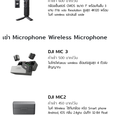
ค่าเช่า 600 บาท/วัน
กล้องเซ็นเซอร์ CMOS ขนาด 1" พร้อมกันสั่น 3
แกน ถ่าย vdo Resolution สูงสุด 4K120 พร้อม
ไมค์ wireless และเลนส์ wide
เช่า Microphone Wireless Microphone
DJI MIC 3
ค่าเช่า 500 บาท/วัน
ไมโครโฟนแบบ wireless เชื่อมต่อสูงสุด 4 ตัวส่ง
สัญญาณ
DJI MIC2
ค่าเช่า 450 บาท/วัน
ไมค์ Wireless ใช้กับกล้อง หรือ Smart phone
Andriod, IOS คลื่น 2.4ghz บันทึก 32-Bit Float