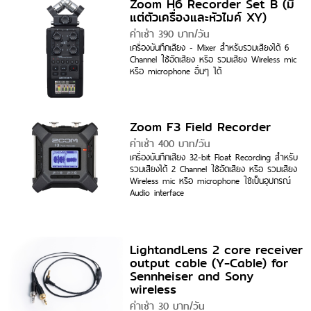
Zoom H6 Recorder Set B (มี
แต่ตัวเครื่องและหัวไมค์ XY)
ค่าเช่า 390 บาท/วัน
เครื่องบันทึกเสียง - Mixer สำหรับรวมเสียงได้ 6
Channel ใช้อัดเสียง หรือ รวมเสียง Wireless mic
หรือ microphone อื่นๆ ได้
Zoom F3 Field Recorder
ค่าเช่า 400 บาท/วัน
เครื่องบันทึกเสียง 32-bit Float Recording สำหรับ
รวมเสียงได้ 2 Channel ใช้อัดเสียง หรือ รวมเสียง
Wireless mic หรือ microphone ใช้เป็นอุปกรณ์
Audio interface
LightandLens 2 core receiver
output cable (Y-Cable) for
Sennheiser and Sony
wireless
ค่าเช่า 30 บาท/วัน