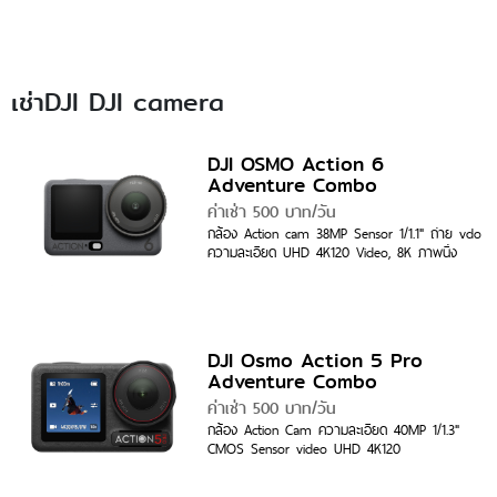
เช่าDJI DJI camera
DJI OSMO Action 6
Adventure Combo
ค่าเช่า 500 บาท/วัน
กล้อง Action cam 38MP Sensor 1/1.1" ถ่าย vdo
ความละเอียด UHD 4K120 Video, 8K ภาพนิ่ง
DJI Osmo Action 5 Pro
Adventure Combo
ค่าเช่า 500 บาท/วัน
กล้อง Action Cam ความละเอียด 40MP 1/1.3"
CMOS Sensor video UHD 4K120