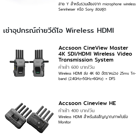
สาย Y สำหรับรวมเสียงจาก microphone wireless
Sennheiser หรือ Sony สองชุด
เช่าอุปกรณ์ถ่ายวีดีโอ Wireless HDMI
Accsoon CineView Master
4K SDI/HDMI Wireless Video
Transmission System
ค่าเช่า 600 บาท/วัน
Wireless HDMI ส่ง 4K 60 อัตราหน่วง 25ms Tri-
band (2.4GHz+5GHz+6GHz) + DFS
Accsoon Cineview HE
ค่าเช่า 400 บาท/วัน
Wireless HDMI สำหรับส่งสัญญาณภาพไปยัง
Monitor