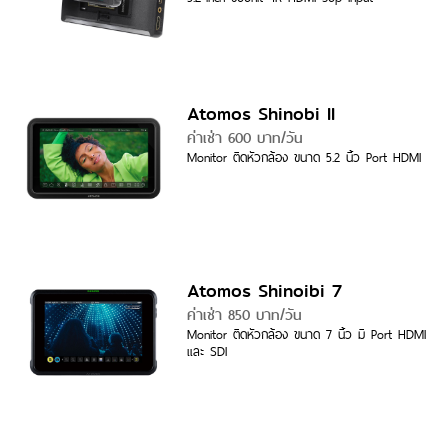
Atomos Shinobi II
ค่าเช่า 600 บาท/วัน
Monitor ติดหัวกล้อง ขนาด 5.2 นิ้ว Port HDMI
Atomos Shinoibi 7
ค่าเช่า 850 บาท/วัน
Monitor ติดหัวกล้อง ขนาด 7 นิ้ว มี Port HDMI
และ SDI