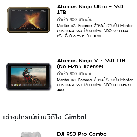
Atomos Ninja Ultra + SSD
1TB
ค่าเช่า 900 บาท/วัน
Monitor และ Recorder สำหรับใช้งานเป็น Monitor
ติดหัวกล้อง หรือ ใช้บันทึกไฟล์ VDO จากกล้อง
หรือ สื่อที่ output เป็น HDMI
Atomos Ninja V + SSD 1TB
(No H265 license)
ค่าเช่า 800 บาท/วัน
Monitor และ Recorder สำหรับใช้งานเป็น Monitor
ติดหัวกล้อง หรือ ใช้บันทึกไฟล์ VDO ความละเอียด
4K60
เช่าอุปกรณ์ถ่ายวีดีโอ Gimbal
DJI RS3 Pro Combo