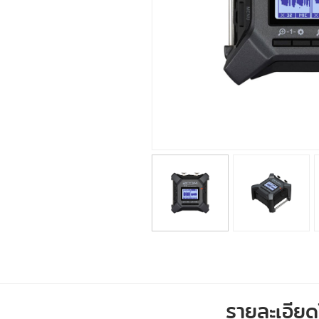
รายละเอีย