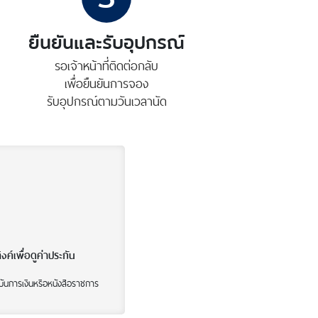
ยืนยันและรับอุปกรณ์
รอเจ้าหน้าที่ติดต่อกลับ
เพื่อยืนยันการจอง
รับอุปกรณ์ตามวันเวลานัด
์เพื่อดูค่าประกัน
บันการเงินหรือหนังสือราชการ