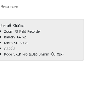
d Recorder
ปกรณ์ที่ให้ไปด้วย
Zoom F3 Field Recorder
Battery AA x2
Micro SD 32GB
กล่องใส่
Rode VXLR Pro (แปลง 3.5mm เป็น XLR)