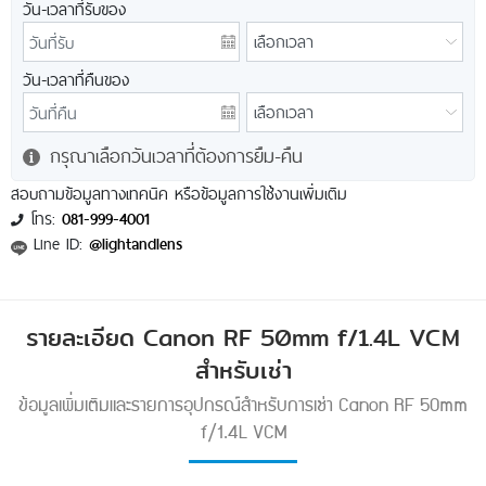
วัน-เวลาที่รับของ
วัน-เวลาที่คืนของ
กรุณาเลือกวันเวลาที่ต้องการยืม-คืน
สอบถามข้อมูลทางเทคนิค หรือข้อมูลการใช้งานเพิ่มเติม
โทร:
081-999-4001
Line ID:
@lightandlens
รายละเอียด Canon RF 50mm f/1.4L VCM
สำหรับเช่า
ข้อมูลเพิ่มเติมและรายการอุปกรณ์สำหรับการเช่า Canon RF 50mm
f/1.4L VCM