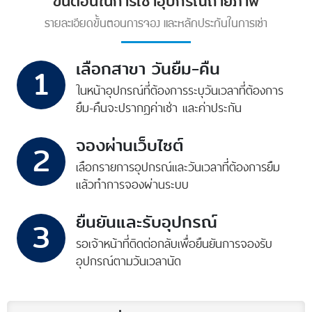
ขั้นตอนในการเช่าอุปกรณ์ถ่ายภาพ
รายละเอียดขั้นตอนการจอง และหลักประกันในการเช่า
เลือกสาขา วันยืม-คืน
1
ในหน้าอุปกรณ์ที่ต้องการ
ระบุวันเวลาที่ต้องการ
ยืม-คืน
จะปรากฎค่าเช่า และค่าประกัน
จองผ่านเว็บไซต์
2
เลือกรายการอุปกรณ์
และวันเวลาที่ต้องการยืม
แล้วทำการจองผ่านระบบ
ยืนยันและรับอุปกรณ์
3
รอเจ้าหน้าที่ติดต่อกลับ
เพื่อยืนยันการจอง
รับ
อุปกรณ์ตามวันเวลานัด