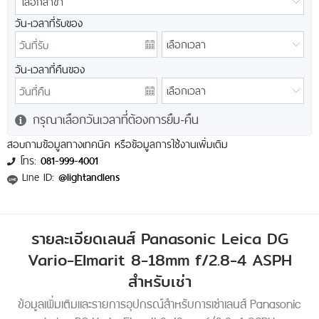
วัน-เวลาที่รับของ
วัน-เวลาที่คืนของ
กรุณาเลือกวันเวลาที่ต้องการยืม-คืน
สอบถามข้อมูลทางเทคนิค หรือข้อมูลการใช้งานเพิ่มเติม
โทร:
081-999-4001
Line ID:
@lightandlens
รายละเอียดเลนส์ Panasonic Leica DG
Vario-Elmarit 8-18mm f/2.8-4 ASPH
สำหรับเช่า
ข้อมูลเพิ่มเติมและรายการอุปกรณ์สำหรับการเช่าเลนส์ Panasonic