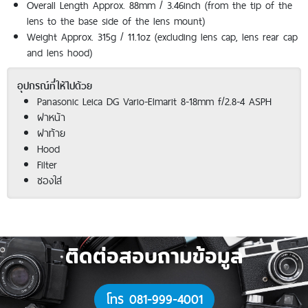
Overall Length Approx. 88mm / 3.46inch (from the tip of the
lens to the base side of the lens mount)
Weight Approx. 315g / 11.1oz (excluding lens cap, lens rear cap
and lens hood)
อุปกรณ์ที่ให้ไปด้วย
Panasonic Leica DG Vario-Elmarit 8-18mm f/2.8-4 ASPH
ฝาหน้า
ฝาท้าย
Hood
Filter
ซองใส่
ติดต่อสอบถามข้อมูล
โทร 081-999-4001