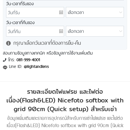
วัน-เวลาที่รับของ
วัน-เวลาที่คืนของ
กรุณาเลือกวันเวลาที่ต้องการยืม-คืน
สอบถามข้อมูลทางเทคนิค หรือข้อมูลการใช้งานเพิ่มเติม
โทร:
081-999-4001
Line ID:
@lightandlens
รายละเอียดไฟแฟรช และไฟต่อ
เนื่อง(Flash&LED) Nicefoto softbox with
grid 90cm (Quick setup) สำหรับเช่า
ข้อมูลเพิ่มเติมและรายการอุปกรณ์สำหรับการเช่าไฟแฟรช และไฟต่อ
เนื่อง(Flash&LED) Nicefoto softbox with grid 90cm (Quick