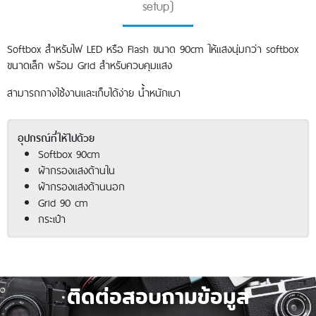
setup)
Softbox สำหรับไฟ LED หรือ Flash ขนาด 90cm ให้แสงนุ่มกว่า softbox
ขนาดเล็ก พร้อม Grid สำหรับควบคุมแสง
สามารถกางใช้งานและเก็บได้ง่าย น้ำหนักเบา
อุปกรณ์ที่ให้ไปด้วย
Softbox 90cm
ผ้ากรองแสงด้านใน
ผ้ากรองแสงด้านนอก
Grid 90 cm
กระเป๋า
ติดต่อสอบถามข้อมูล