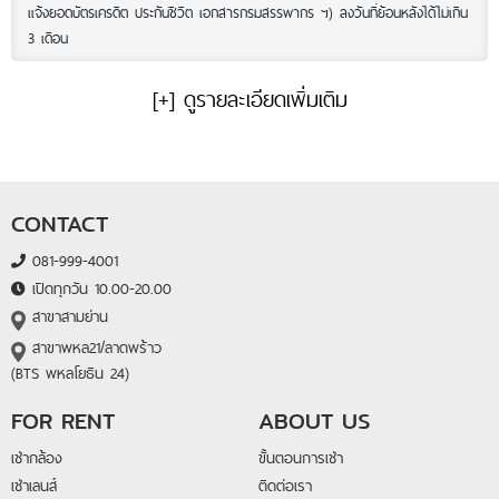
แจ้งยอดบัตรเครดิต ประกันชีวิต เอกสารกรมสรรพากร ฯ) ลงวันที่ย้อนหลังได้ไม่เกิน
3 เดือน
[+] ดูรายละเอียดเพิ่มเติม
CONTACT
081-999-4001
เปิดทุกวัน 10.00-20.00
สาขาสามย่าน
สาขาพหล21/ลาดพร้าว
(BTS พหลโยธิน 24)
FOR RENT
ABOUT US
เช่ากล้อง
ขั้นตอนการเช่า
เช่าเลนส์
ติดต่อเรา