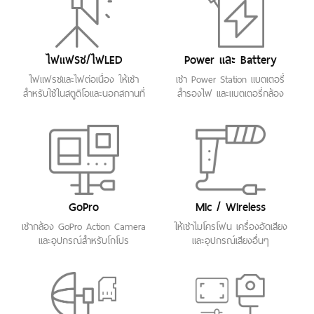
ไฟแฟรช/ไฟLED
Power และ Battery
ไฟแฟรชและไฟต่อเนื่อง ให้เช่า
เช่า Power Station แบตเตอรี่
สำหรับใช้ในสตูดิโอและนอกสถานที่
สำรองไฟ และแบตเตอรี่กล้อง
GoPro
Mic / Wireless
เช่ากล้อง GoPro Action Camera
ให้เช่าไมโครโฟน เครื่องอัดเสียง
และอุปกรณ์สำหรับโกโปร
และอุปกรณ์เสียงอื่นๆ