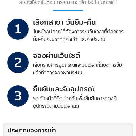
รายละเอียดขั้นตอนการจอง และหลักประกันในการเช่า
เลือกสาขา วันยืม-คืน
1
ในหน้าอุปกรณ์ที่ต้องการ
ระบุวันเวลาที่ต้องการ
ยืม-คืน
จะปรากฎค่าเช่า และค่าประกัน
จองผ่านเว็บไซต์
2
เลือกรายการอุปกรณ์
และวันเวลาที่ต้องการยืม
แล้วทำการจองผ่านระบบ
ยืนยันและรับอุปกรณ์
3
รอเจ้าหน้าที่ติดต่อกลับ
เพื่อยืนยันการจอง
รับ
อุปกรณ์ตามวันเวลานัด
ประเภทของการเช่า