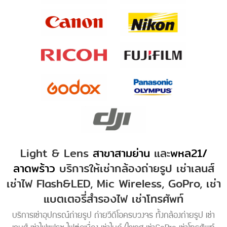
Light & Lens
สาขาสามย่าน
และ
พหล21/
ลาดพร้าว
บริการให้เช่ากล้องถ่ายรูป เช่าเลนส์
เช่าไฟ Flash&LED, Mic Wireless, GoPro, เช่า
แบตเตอรี่สำรองไฟ เช่าโทรศัพท์
บริการเช่าอุปกรณ์ถ่ายรูป ถ่ายวีดีโอครบวงจร ทั้งกล้องถ่ายรูป เช่า